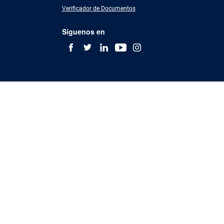
Verificador de Documentos
Síguenos en