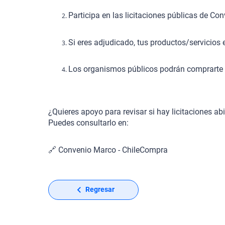
Participa en las licitaciones públicas de Co
Si eres adjudicado, tus productos/servicios e
Los organismos públicos podrán comprarte 
¿Quieres apoyo para revisar si hay licitaciones a
Puedes consultarlo en:
🔗
Convenio Marco - ChileCompra
Regresar