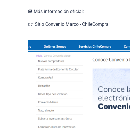
📘 Más información oficial:
👉
Sitio Convenio Marco - ChileCompra