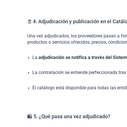
4. Adjudicación y publicación en el Catál
🧾
Una vez adjudicados, los proveedores pasan a for
productos o servicios ofrecidos, precios, condici
La
adjudicación se notifica a través del Siste
La contratación se entiende perfeccionada tras 
El catálogo está disponible para todas las enti
🛍️ 5. ¿Qué pasa una vez adjudicado?