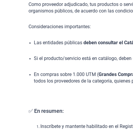
Como proveedor adjudicado, tus productos o servi
organismos públicos, de acuerdo con las condici
Consideraciones importantes:
Las entidades públicas
deben consultar el Catá
Si el producto/servicio está en catálogo, deben
En compras sobre 1.000 UTM (
Grandes Compr
todos los proveedores de la categoría, quienes
✅ En resumen:
Inscríbete y mantente habilitado en el Regis