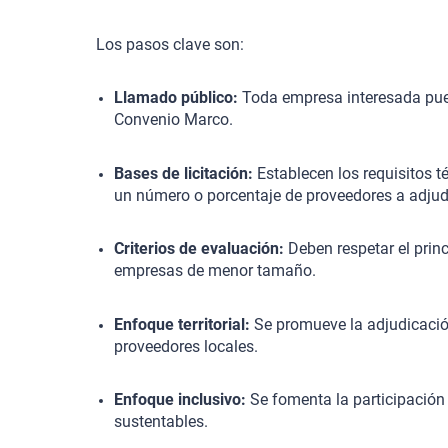
Los pasos clave son:
Llamado público:
Toda empresa interesada puede
Convenio Marco.
Bases de licitación:
Establecen los requisitos t
un número o porcentaje de proveedores a adjud
Criterios de evaluación:
Deben respetar el princi
empresas de menor tamaño.
Enfoque territorial:
Se promueve la adjudicación
proveedores locales.
Enfoque inclusivo:
Se fomenta la participación
sustentables.