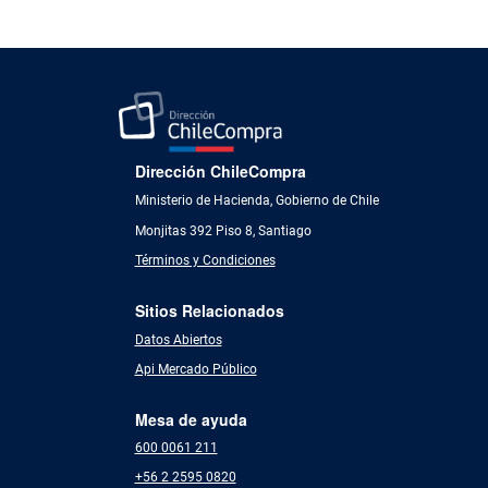
Dirección ChileCompra
Ministerio de Hacienda, Gobierno de Chile
Monjitas 392 Piso 8, Santiago
Términos y Condiciones
Sitios Relacionados
Datos Abiertos
Api Mercado Público
Mesa de ayuda
600 0061 211
+56 2 2595 0820