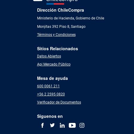
Dirección ChileCompra
Ministerio de Hacienda, Gobierno de Chile
Monjitas 392 Piso 8, Santiago
Términos y Condiciones
Sitios Relacionados
Datos Abiertos
Api Mercado Público
Mesa de ayuda
600 0061 211
+56 2 2595 0820
Verificador de Documentos
Síguenos en