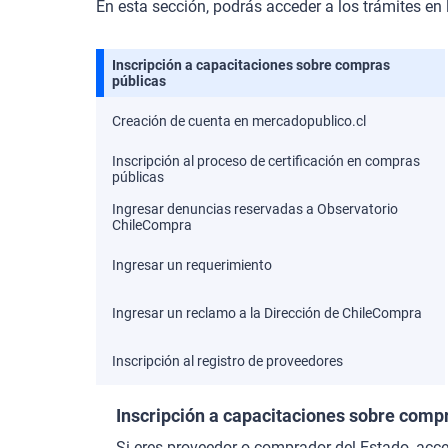
En esta sección, podrás acceder a los trámites en 
Inscripción a capacitaciones sobre compras
públicas
Creación de cuenta en mercadopublico.cl
Inscripción al proceso de certificación en compras
públicas
Ingresar denuncias reservadas a Observatorio
ChileCompra
Ingresar un requerimiento
Ingresar un reclamo a la Dirección de ChileCompra
Inscripción al registro de proveedores
Inscripción a capacitaciones sobre comp
Si eres proveedor o comprador del Estado, acce