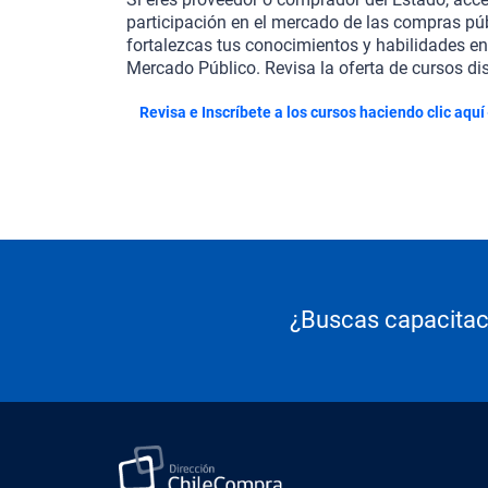
participación en el mercado de las compras pú
fortalezcas tus conocimientos y habilidades en 
Mercado Público. Revisa la oferta de cursos di
Revisa e Inscríbete a los cursos haciendo clic aquí
¿Buscas capacitac