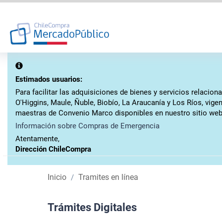
Estimados usuarios:
Para facilitar las adquisiciones de bienes y servicios relaci
O'Higgins, Maule, Ñuble, Biobío, La Araucanía y Los Ríos, vig
maestras de Convenio Marco disponibles en nuestro sitio web
Información sobre Compras de Emergencia
Atentamente,
Dirección ChileCompra
Inicio
Tramites en línea
Trámites Digitales