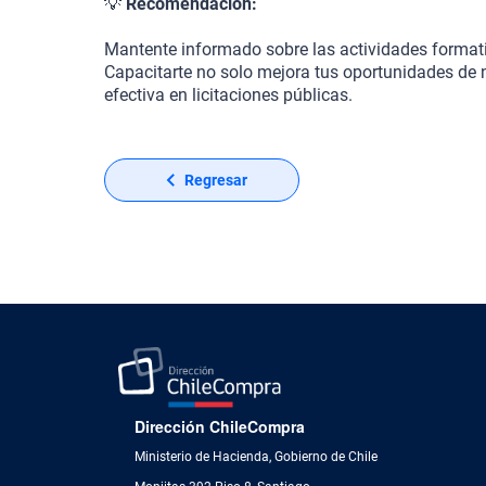
💡
Recomendación:
Mantente informado sobre las actividades format
Capacitarte no solo mejora tus oportunidades de
efectiva en licitaciones públicas.
Regresar
Dirección ChileCompra
Ministerio de Hacienda, Gobierno de Chile