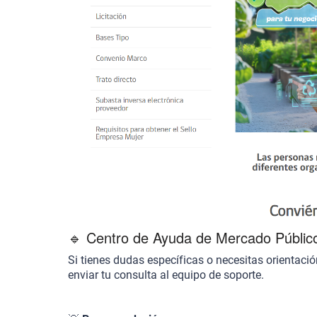
🔹 Centro de Ayuda de Mercado Públic
Si tienes dudas específicas o necesitas orientaci
enviar tu consulta al equipo de soporte.