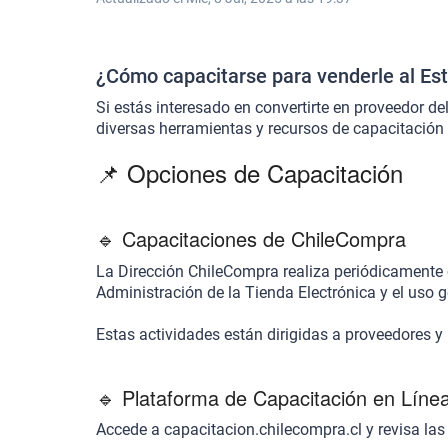
¿Cómo capacitarse para venderle al Es
Si estás interesado en convertirte en proveedor de
diversas herramientas y recursos de capacitación
📌 Opciones de Capacitación
🔹 Capacitaciones de ChileCompra
La Dirección ChileCompra realiza periódicamente
Administración de la Tienda Electrónica y el uso g
Estas actividades están dirigidas a proveedores y 
🔹 Plataforma de Capacitación en Líne
Accede a
capacitacion.chilecompra.cl
y revisa las