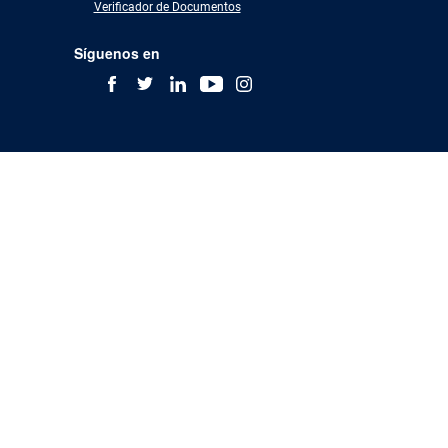
Verificador de Documentos
Síguenos en