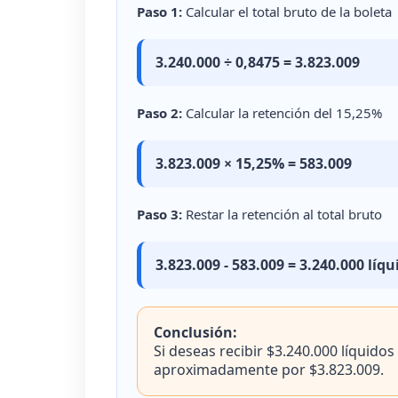
Paso 1:
Calcular el total bruto de la boleta
3.240.000 ÷ 0,8475 = 3.823.009
Paso 2:
Calcular la retención del 15,25%
3.823.009 × 15,25% = 583.009
Paso 3:
Restar la retención al total bruto
3.823.009 - 583.009 = 3.240.000 líqu
Conclusión:
Si deseas recibir $3.240.000 líquidos
aproximadamente por $3.823.009.