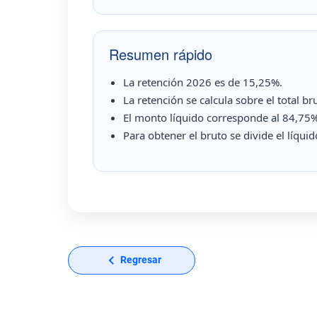
Resumen rápido
La retención 2026 es de 15,25%.
La retención se calcula sobre el total br
El monto líquido corresponde al 84,75% 
Para obtener el bruto se divide el líqui
Regresar