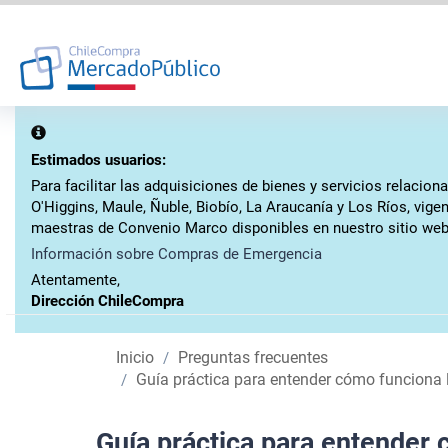
Estimados usuarios:
Para facilitar las adquisiciones de bienes y servicios relaci
O'Higgins, Maule, Ñuble, Biobío, La Araucanía y Los Ríos, vig
maestras de Convenio Marco disponibles en nuestro sitio web
Información sobre Compras de Emergencia
Atentamente,
Dirección ChileCompra
Inicio
Preguntas frecuentes
Guía práctica para entender cómo funciona l
Guía práctica para entender 