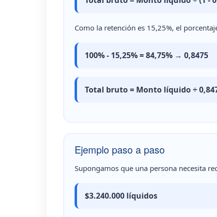
Como la retención es 15,25%, el porcentaj
100% - 15,25% = 84,75% → 0,8475
Total bruto = Monto líquido ÷ 0,84
Ejemplo paso a paso
Supongamos que una persona necesita reci
$3.240.000 líquidos