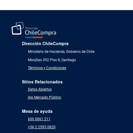
Dirección ChileCompra
Ministerio de Hacienda, Gobierno de Chile
Monjitas 392 Piso 8, Santiago
Términos y Condiciones
Sitios Relacionados
Datos Abiertos
Api Mercado Público
Mesa de ayuda
600 0061 211
+56 2 2595 0820