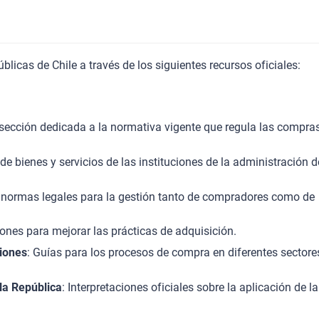
icas de Chile a través de los siguientes recursos oficiales:
 sección dedicada a la normativa vigente que regula las compra
de bienes y servicios de las instituciones de la administración d
as normas legales para la gestión tanto de compradores como de
iones para mejorar las prácticas de adquisición.
iones
: Guías para los procesos de compra en diferentes sectore
la República
: Interpretaciones oficiales sobre la aplicación de la