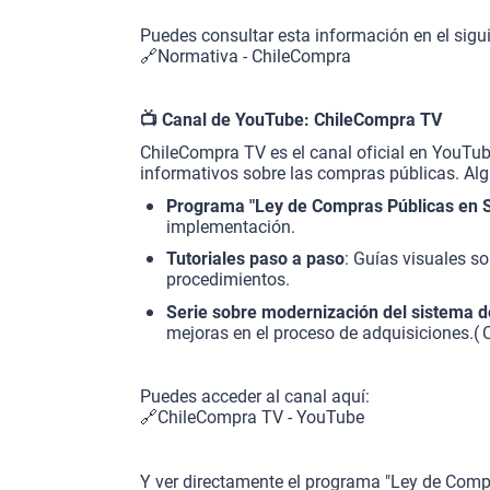
Puedes consultar esta información en el sigui
🔗
Normativa - ChileCompra
📺
Canal de YouTube: ChileCompra TV
ChileCompra TV es el canal oficial en YouTub
informativos sobre las compras públicas. Al
Programa "Ley de Compras Públicas en 
implementación.
Tutoriales paso a paso
: Guías visuales s
procedimientos.
Serie sobre modernización del sistema 
mejoras en el proceso de adquisiciones.(
Puedes acceder al canal aquí:
🔗
ChileCompra TV - YouTube
Y ver directamente el programa "Ley de Compr