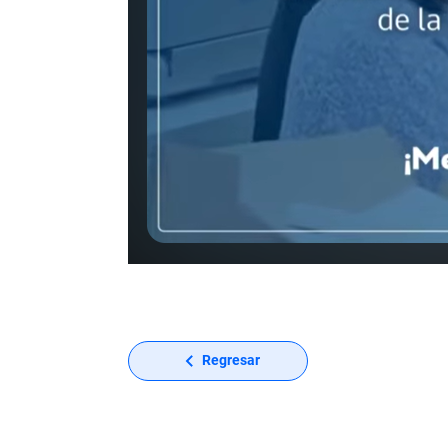
Regresar