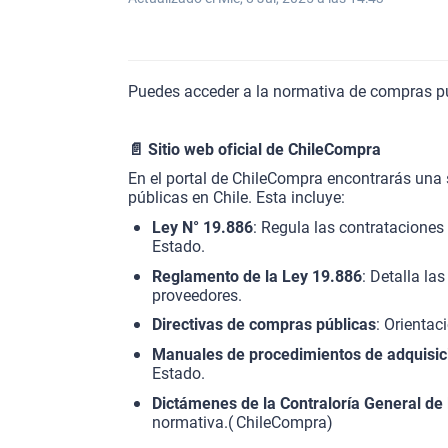
Puedes acceder a la normativa de compras públ
📄
Sitio web oficial de ChileCompra
En el portal de ChileCompra encontrarás una
públicas en Chile. Esta incluye:
Ley N° 19.886
: Regula las contrataciones 
Estado.
Reglamento de la Ley 19.886
: Detalla l
proveedores.
Directivas de compras públicas
: Orientac
Manuales de procedimientos de adquisic
Estado.
Dictámenes de la Contraloría General de 
normativa.(
ChileCompra
)