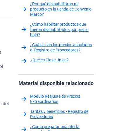
¿Por qué deshabilitaron mi
producto en la tienda de Convenio
Marco?
¿Cómo habilitar productos que
fueron deshabilitados por precio
bajo?
¿Cuáles son los precios asociados
al Registro de Proveedores?
s
¿Qué es Clave Única?
el
Material disponible relacionado
Módulo Reajuste de Precios
Extraordinarios
s del
Tarifas y beneficios - Registro de
Proveedores
¿Cómo preparar una oferta