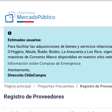
Estimados usuarios:
Para facilitar las adquisiciones de bienes y servicios relaci
O'Higgins, Maule, Ñuble, Biobío, La Araucanía y Los Ríos, vig
maestras de Convenio Marco disponibles en nuestro sitio web
Información sobre Compras de Emergencia
Atentamente,
Dirección ChileCompra
Página principal
Preguntas Frecuentes
Registro de Prove
Registro de Proveedores