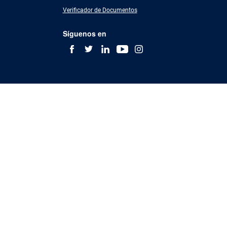
Verificador de Documentos
Síguenos en